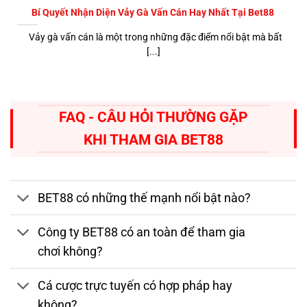
Nền
App riêng xịn sò, Web tối
Hay bị lỗi, giật lag, giao
Bí Quyết Nhận Diện Vảy Gà Vấn Cán Hay Nhất Tại Bet88
tảng
ưu.
diện sơ sài.
Vảy gà vấn cán là một trong những đặc điểm nổi bật mà bất
[...]
📝 Hướng Dẫn Đăng Ký Bet88 – Nhanh Gọn &
An Toàn
Chỉ mất 2 phút để gia nhập cộng đồng Bet88:
FAQ - CÂU HỎI THƯỜNG GẶP
Truy cập:
Vào trang chủ chính thức của Bet88:
KHI THAM GIA BET88
https://titaniums.ru.com/
Đăng ký:
Nhấn nút
“Đăng ký”
nổi bật trên màn hình.
BET88 có những thế mạnh nổi bật nào?
Điền tin:
Nhập chính xác các thông tin cơ bản:
Công ty BET88 có an toàn để tham gia
Tên đăng nhập
chơi không?
Mật khẩu bảo mật
Cá cược trực tuyến có hợp pháp hay
không?
Số điện thoại & Email chính chủ