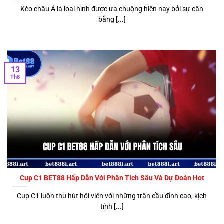
Thử lửa cảm giác đặt cược thật.
Kèo châu Á là loại hình được ưa chuộng hiện nay bởi sự cân
bằng [...]
Làm quen với giao diện và các sảnh game.
Kiểm chứng tốc độ nạp rút và chất lượng dịch vụ.
👉 Trải nghiệm thật, thắng rút thật mà không cần lo
13
lắng về vốn ban đầu.
Th8
🌐 Bet88 – Bến Đỗ An Toàn Được Cộng Đồng
Tin Chọn
Giữa “ma trận” nhà cái hiện nay, Bet888 vẫn đứng vững
và vươn lên nhờ 3 trụ cột:
⚖️
Pháp lý vững vàng:
Nguồn gốc rõ ràng, hoạt động
dưới sự giám sát chặt chẽ.
Cup C1 BET88 Hấp Dẫn Với Phân Tích Sâu Và Dự Đoán Hot
Cup C1 luôn thu hút hội viên với những trận cầu đỉnh cao, kịch
🛡️
Bảo mật tuyệt đối:
“Bức tường lửa” bảo vệ dữ liệu
tính [...]
cá nhân của khách hàng khỏi mọi sự xâm nhập.