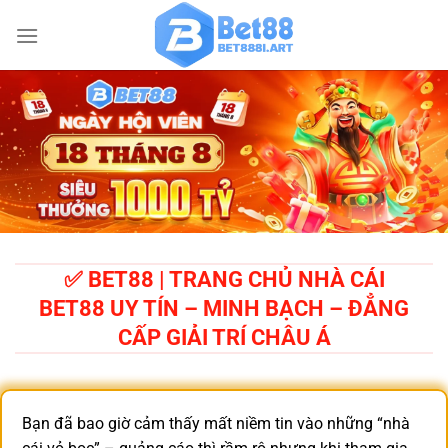
Bỏ
qua
nội
dung
✅ BET88 | TRANG CHỦ NHÀ CÁI
BET88 UY TÍN – MINH BẠCH – ĐẲNG
CẤP GIẢI TRÍ CHÂU Á
Bạn đã bao giờ cảm thấy mất niềm tin vào những “nhà