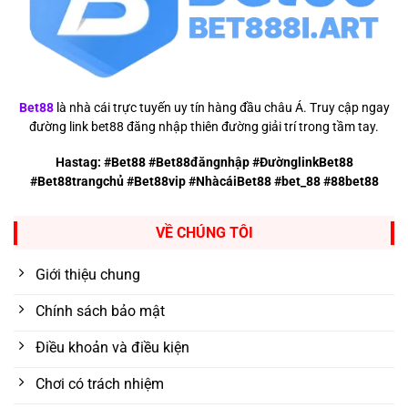
Thì
Bet88
chính là câu trả lời hoàn hảo nhất. Đẳng cấp
của chúng tôi được xây dựng bằng hành động thực tế,
không phải bằng những lời hứa suông.
Bet88
là nhà cái trực tuyến uy tín hàng đầu châu Á. Truy cập ngay
👉
Đăng ký ngay hôm nay để nhận ưu đãi trải nghiệm
đường link bet88 đăng nhập thiên đường giải trí trong tầm tay.
và tự mình cảm nhận sự khác biệt của một nhà cái hàng
đầu!
Hastag: #Bet88 #Bet88đăngnhập #ĐườnglinkBet88
#Bet88trangchủ #Bet88vip #NhàcáiBet88 #bet_88 #88bet88
VỀ CHÚNG TÔI
Giới thiệu chung
Chính sách bảo mật
Điều khoản và điều kiện
Chơi có trách nhiệm