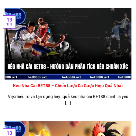
❤️
Phụng sự từ tâm:
Lấy người chơi làm trung tâm, hỗ
trợ nhanh chóng, nói ít – làm nhiều.
13
Th8
Bet88 không chỉ là nơi giải trí, mà là một hệ sinh thái cá
cược văn minh, có trật tự và đẳng cấp.
💻 Đội Ngũ Vận Hành & Nền Tảng Đa Nhiệm
Bet88 được kiến tạo bởi những chuyên gia hàng đầu
trong lĩnh vực Gambling và Tài chính số. Chúng tôi mang
đến:
Kèo Nhà Cái BET88 – Chiến Lược Cá Cược Hiệu Quả Nhất
Dữ liệu kèo cược chuẩn quốc tế:
Cập nhật liên tục,
hạn chế tối đa độ trễ (delay) so với diễn biến trận đấu.
Việc hiểu rõ và tận dụng hiệu quả kèo nhà cái BET88 chính là yếu
[...]
Trải nghiệm đa nền tảng (Cross-platform):
🖥️ PC / Laptop: Giao diện rộng, dễ nhìn, đầy
đủ tính năng.
13