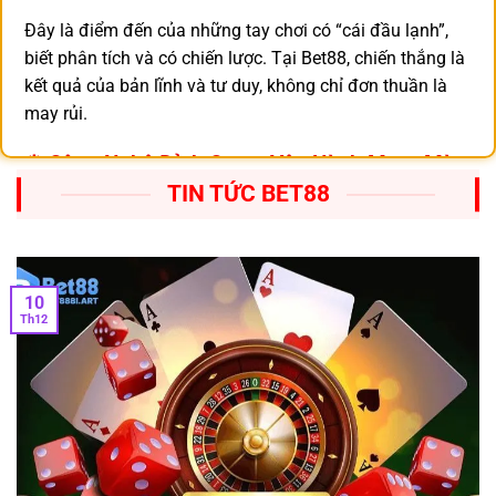
Đây là điểm đến của những tay chơi có “cái đầu lạnh”,
biết phân tích và có chiến lược. Tại Bet88, chiến thắng là
kết quả của bản lĩnh và tư duy, không chỉ đơn thuần là
may rủi.
⚙️ Công Nghệ Đỉnh Cao – Vận Hành Mượt Mà,
An Toàn Tuyệt Đối
TIN TỨC BET88
Bet88 tự hào sở hữu nền tảng công nghệ 4.0 tối tân,
được “đo ni đóng giày” cho thị trường cá cược trực tuyến
khắc nghiệt:
10
Th12
🚀
Tốc độ xử lý siêu tốc:
Hệ thống máy chủ mạnh mẽ,
phản hồi mọi thao tác gần như tức thì (real-time).
🤖
Tự động hóa toàn diện:
Từ đăng ký, đặt cược đến
nạp/rút đều được vận hành tự động, loại bỏ sai sót
của con người.