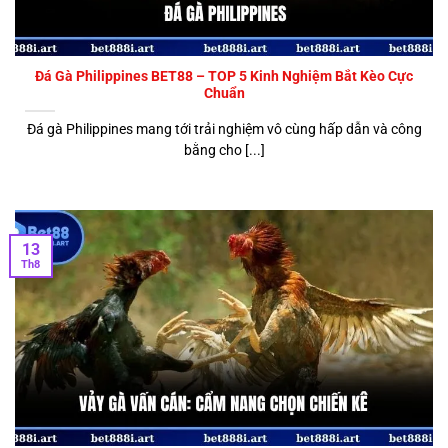
quyết vấn đề trong “một nốt nhạc”.
App Mobile tiện lợi 📱:
“Cả thế giới giải trí thu bé lại
Đá Gà Philippines BET88 – TOP 5 Kinh Nghiệm Bắt Kèo Cực
trong tầm tay”. Đặt cược 1 chạm, vào game siêu
Chuẩn
nhanh, không lo lỗi vặt.
Đá gà Philippines mang tới trải nghiệm vô cùng hấp dẫn và công
bằng cho [...]
🔍 Bet88 Trên Bàn Cân So Sánh
TIÊU
✅ BET88
❌ CÁC TRANG TRÔI NỔI
CHÍ
Giấy
Rõ ràng, minh bạch, được
Mập mờ, không có thông
13
phép
công nhận quốc tế.
tin kiểm chứng.
Th8
Bảo
SSL 256-bit, đa lớp xác
Rủi ro rò rỉ, dễ bị hack tài
mật
thực.
khoản.
Tốc độ
Chờ đợi mòn mỏi, có khi
1 – 3 phút
(Nạp/Rút).
xử lý
“treo” lệnh cả ngày.
24/7, đa kênh, phản hồi
Chỉ qua Email hoặc Chat
Hỗ trợ
tức thì.
bot, trả lời chậm.