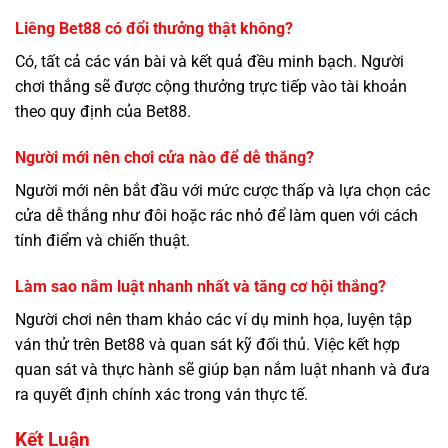
Liêng Bet88 có đổi thưởng thật không?
Có, tất cả các ván bài và kết quả đều minh bạch. Người
chơi thắng sẽ được cộng thưởng trực tiếp vào tài khoản
theo quy định của Bet88.
Người mới nên chơi cửa nào để dễ thắng?
Người mới nên bắt đầu với mức cược thấp và lựa chọn các
cửa dễ thắng như đôi hoặc rác nhỏ để làm quen với cách
tính điểm và chiến thuật.
Làm sao nắm luật nhanh nhất và tăng cơ hội thắng?
Người chơi nên tham khảo các ví dụ minh họa, luyện tập
ván thử trên Bet88 và quan sát kỹ đối thủ. Việc kết hợp
quan sát và thực hành sẽ giúp bạn nắm luật nhanh và đưa
ra quyết định chính xác trong ván thực tế.
Kết Luận