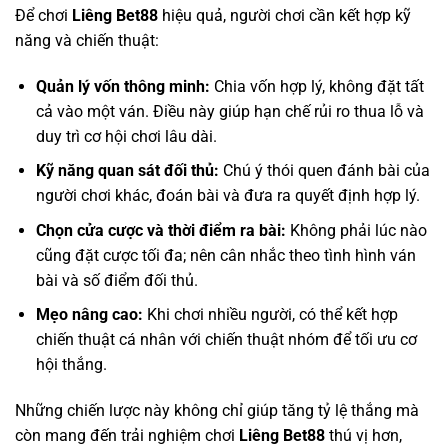
Để chơi
Liêng Bet88
hiệu quả, người chơi cần kết hợp kỹ
năng và chiến thuật:
Quản lý vốn thông minh:
Chia vốn hợp lý, không đặt tất
cả vào một ván. Điều này giúp hạn chế rủi ro thua lỗ và
duy trì cơ hội chơi lâu dài.
Kỹ năng quan sát đối thủ:
Chú ý thói quen đánh bài của
người chơi khác, đoán bài và đưa ra quyết định hợp lý.
Chọn cửa cược và thời điểm ra bài:
Không phải lúc nào
cũng đặt cược tối đa; nên cân nhắc theo tình hình ván
bài và số điểm đối thủ.
Mẹo nâng cao:
Khi chơi nhiều người, có thể kết hợp
chiến thuật cá nhân với chiến thuật nhóm để tối ưu cơ
hội thắng.
Những chiến lược này không chỉ giúp tăng tỷ lệ thắng mà
còn mang đến trải nghiệm chơi
Liêng Bet88
thú vị hơn,