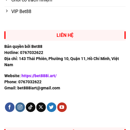
VIP Bet88
LIÊN HỆ
Bản quyền bởi Bet88
Hotline: 0767032622
Địa chỉ: 143 Thái Phiên, Phường 10, Quận 11, Hồ Chí Minh, Việt
Nam
Website:
https://bet888i.art/
Phone: 0767032622
Gmail:
bet888iart@gmail.com