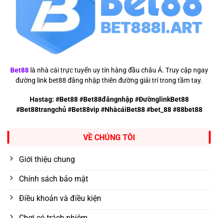
BET88
Bet88
là nhà cái trực tuyến uy tín hàng đầu châu Á. Truy cập ngay
đường link bet88 đăng nhập thiên đường giải trí trong tầm tay.
Hastag: #Bet88 #Bet88đăngnhập #ĐườnglinkBet88
#Bet88trangchủ #Bet88vip #NhàcáiBet88 #bet_88 #88bet88
VỀ CHÚNG TÔI
Giới thiệu chung
Chính sách bảo mật
Điều khoản và điều kiện
Chơi có trách nhiệm