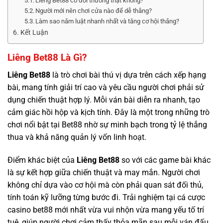
Liêng Bet88 có đổi thưởng thật không?
Người mới nên chơi cửa nào để dễ thắng?
Làm sao nắm luật nhanh nhất và tăng cơ hội thắng?
Kết Luận
Liêng Bet88 Là Gì?
Liêng Bet88
là trò chơi bài thú vị dựa trên cách xếp hạng
bài, mang tính giải trí cao và yêu cầu người chơi phải sử
dụng chiến thuật hợp lý. Mỗi ván bài diễn ra nhanh, tạo
cảm giác hồi hộp và kịch tính. Đây là một trong những trò
chơi nổi bật tại Bet88 nhờ sự minh bạch trong tỷ lệ thắng
thua và khả năng quản lý vốn linh hoạt.
Điểm khác biệt của
Liêng Bet88
so với các game bài khác
là sự kết hợp giữa chiến thuật và may mắn. Người chơi
không chỉ dựa vào cơ hội mà còn phải quan sát đối thủ,
tính toán kỹ lưỡng từng bước đi. Trải nghiệm tại cá cược
casino bet88 mới nhất vừa vui nhộn vừa mang yếu tố trí
tuệ, giúp người chơi cảm thấy thỏa mãn sau mỗi ván đấu.