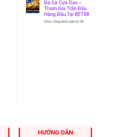
Nhà
Tích
Đá Gà Cựa Dao –
Cái
Sâu
Tham Gia Trận Đấu
BET88
Và
Hàng Đầu Tại BET88
–
Dự
Chức năng bình luận bị tắt
ở
Chiến
Đoán
Đá
Lược
Hot
Gà
Cá
Cựa
Cược
Dao
Hiệu
–
Quả
Tham
Nhất
Gia
Trận
Đấu
Hàng
Đầu
Tại
BET88
HƯỚNG DẪN