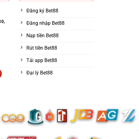
Đăng ký Bet88
10,
Đăng nhập Bet88
Nạp tiền Bet88
Rút tiền Bet88
Tải app Bet88
Đại lý Bet88