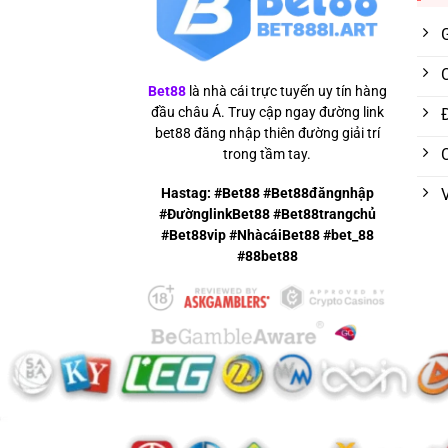
Bet88
là nhà cái trực tuyến uy tín hàng
đầu châu Á. Truy cập ngay đường link
bet88 đăng nhập thiên đường giải trí
trong tầm tay.
Hastag: #Bet88 #Bet88đăngnhập
#ĐườnglinkBet88 #Bet88trangchủ
#Bet88vip #NhàcáiBet88 #bet_88
#88bet88