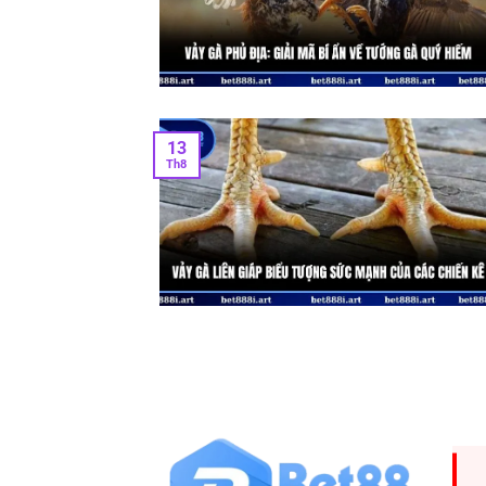
13
Th8