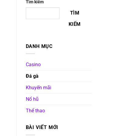
Tìm kiếm
TÌM
KIẾM
]
DANH MỤC
Casino
Đá gà
Khuyến mãi
]
Nổ hũ
Thể thao
BÀI VIẾT MỚI