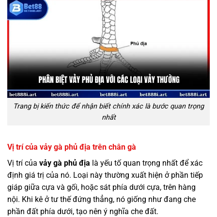
Trang bị kiến thức để nhận biết chính xác là bước quan trọng
nhất
Vị trí của vảy gà phủ địa trên chân gà
Vị trí của
vảy gà phủ địa
là yếu tố quan trọng nhất để xác
định giá trị của nó. Loại này thường xuất hiện ở phần tiếp
giáp giữa cựa và gối, hoặc sát phía dưới cựa, trên hàng
nội. Khi kê ở tư thế đứng thẳng, nó giống như đang che
phần đất phía dưới, tạo nên ý nghĩa che đất.