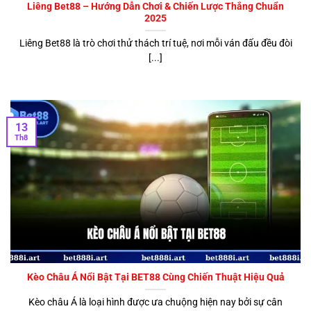
Liêng Bet88 – Hướng Dẫn Chơi & Chiến Lược Thắng Chuẩn
2025
Liêng Bet88 là trò chơi thử thách trí tuệ, nơi mỗi ván đấu đều đòi
[...]
13
Th8
Kèo Châu Á Nổi Bật Tại BET88 Cùng Chiến Thuật Hiệu Quả
Kèo châu Á là loại hình được ưa chuộng hiện nay bởi sự cân