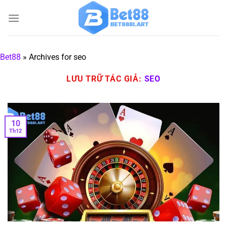
Bỏ
qua
nội
dung
Bet88
»
Archives for seo
LƯU TRỮ TÁC GIẢ:
SEO
10
Th12