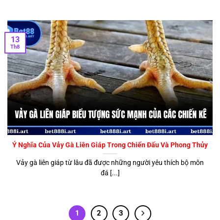
13
Th8
Ý Nghĩa Của Vảy Gà Liên Giáp Trong Chiến Đấu Và Phong Thủy
Vảy gà liên giáp từ lâu đã được những người yêu thích bộ môn
đá [...]
1
2
3