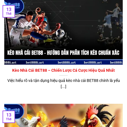
13
Th8
Kèo Nhà Cái BET88 – Chiến Lược Cá Cược Hiệu Quả Nhất
Việc hiểu rõ và tận dụng hiệu quả kèo nhà cái BET88 chính là yếu
[...]
13
Th8