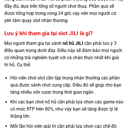
đầy đủ, dựa trên tổng số người chơi thua. Phần quà sẽ
được tổng hợp trong vòng 24 giờ, vậy nên mọi người cứ
yên tâm quay slot nhận thương.
Lưu ý khi tham gia tại slot JILI là gì?
Mọi người tham gia tại sảnh
nổ hũ JILI
cần phải lưu ý 3
điều quan trọng dưới đây. Điều này sẽ đảm bảo mọi người
có những trải nghiệm tuyệt vời và chân thực nhất khi giải
trí hũ. Cụ thể:
Hội viên chơi slot cần tập trung nhận thưởng các phần
quà được sảnh chơi cung cấp. Điều đó sẽ giúp cho bạn
tăng nhiều vốn cược trong thời gian ngắn.
Khi các bạn chơi nổ hũ cần phải lựa chọn các game nào
có mức RTP trên 80%, như vậy bạn sẽ tăng được tỷ lệ
thắng lớn.
Mỗi lần hội viên giải trí cần phải lựa chọn các chế độ