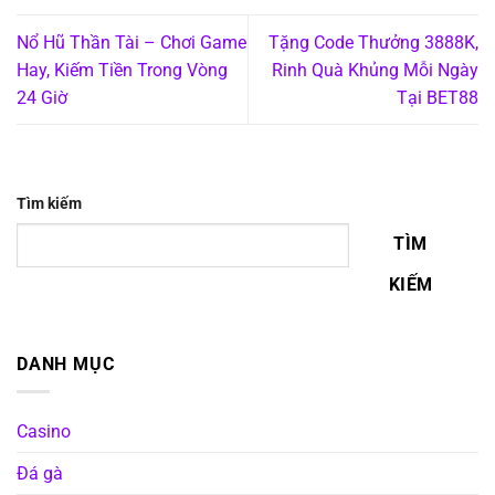
Nổ Hũ Thần Tài – Chơi Game
Tặng Code Thưởng 3888K,
Hay, Kiếm Tiền Trong Vòng
Rinh Quà Khủng Mỗi Ngày
24 Giờ
Tại BET88
Tìm kiếm
TÌM
KIẾM
DANH MỤC
Casino
Đá gà