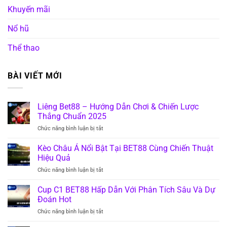
Khuyến mãi
Nổ hũ
Thể thao
BÀI VIẾT MỚI
Liêng Bet88 – Hướng Dẫn Chơi & Chiến Lược
Thắng Chuẩn 2025
Chức năng bình luận bị tắt
ở
Liêng
Bet88
Kèo Châu Á Nổi Bật Tại BET88 Cùng Chiến Thuật
–
Hiệu Quả
Hướng
Chức năng bình luận bị tắt
ở
Dẫn
Kèo
Chơi
Châu
Cup C1 BET88 Hấp Dẫn Với Phân Tích Sâu Và Dự
&
Á
Chiến
Đoán Hot
Nổi
Lược
Chức năng bình luận bị tắt
ở
Bật
Thắng
Cup
Tại
Chuẩn