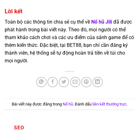
Lời kết
Toàn bộ các thông tin chia sẻ cụ thể về
Nổ hũ Jili
đã được
phát hành trong bài viết này. Theo đó, mọi người có thể
tham khảo cách chơi và các ưu điểm của sảnh game để có
thêm kiến thức. Đặc biệt, tại BET88, bạn chỉ cần đăng ký
thành viên, hệ thống sẽ tự động hoàn trả tiền về túi cho
mọi người.
Bài viết này được đăng trong
Nổ hũ
. Đánh dấu
liên kết thường trực
.
SEO