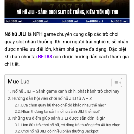
Nổ hũ JILI
là NPH game chuyên cung cấp các trò chơi
quay slot nhận thưởng. Khi mọi người trải nghiệm, sẽ nhận
được nhiều ưu đãi lớn, khám phá game đa dạng. Đặc biệt
khi bạn chơi tại
BET88
còn được hướng dẫn cách tham gia
chi tiết.
Mục Lục
Nổ hũ JILI – Sảnh game xanh chín, phát hành trò chơi hay
Hướng dẫn hội viên chơi nổ hũ JILI từ A – Z
Lựa chọn quay hũ theo chế độ khác nhau thế nào?
Nhận thưởng tại sảnh nổ hũ sảnh JILI thế nào?
Những ưu điểm giúp sảnh JILI được săn đón là gì?
Hơn 50+ trò chơi nổ hũ, có dòng trả thưởng trên 40 tùy chọn
Chơi nổ hũ JILI có nhiều phần thưởng Jackpot