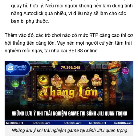
quay hũ hợp lý. Nếu mọi người không nên lạm dụng tính
năng Autoclick quá nhiều, vì điều này sẽ làm cho các
bạn bị phụ thuộc.
Thêm vào đó, các trò chơi nào có mức RTP càng cao thì cơ
hội thắng tiền càng lớn. Vậy nên mọi người cứ yên tâm trải
nghiệm mỗi ngày, tại nhà cái BET88 online.
Những lưu ý khi trải nghiệm game tại sảnh JILI quan trọng