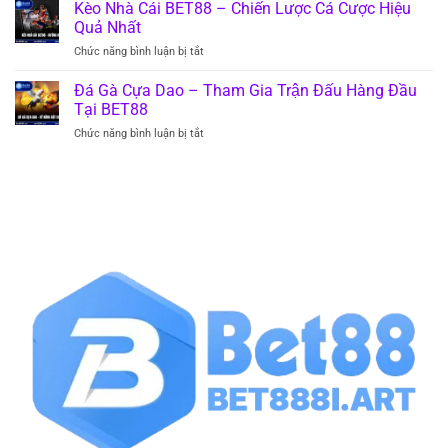
C1
Kèo Nhà Cái BET88 – Chiến Lược Cá Cược Hiệu
BET88
2025
BET88
Cùng
Quả Nhất
Hấp
Chiến
Chức năng bình luận bị tắt
ở
Dẫn
Thuật
Kèo
Với
Hiệu
Nhà
Đá Gà Cựa Dao – Tham Gia Trận Đấu Hàng Đầu
Phân
Quả
Cái
Tích
Tại BET88
BET88
Sâu
Chức năng bình luận bị tắt
ở
–
Và
Đá
Chiến
Dự
Gà
Lược
Đoán
Cựa
Cá
Hot
Dao
Cược
–
Hiệu
Tham
Quả
Gia
Nhất
Trận
Đấu
Hàng
Đầu
Tại
BET88