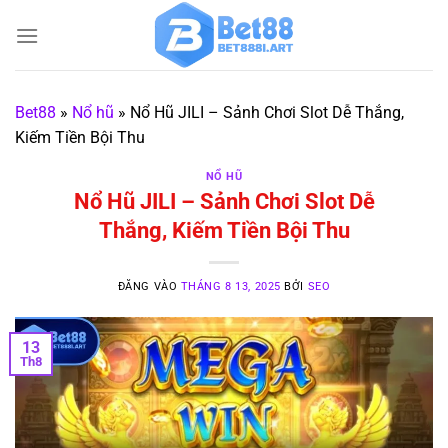
Bỏ
qua
nội
dung
Bet88
»
Nổ hũ
»
Nổ Hũ JILI – Sảnh Chơi Slot Dễ Thắng,
Kiếm Tiền Bội Thu
NỔ HŨ
Nổ Hũ JILI – Sảnh Chơi Slot Dễ
Thắng, Kiếm Tiền Bội Thu
ĐĂNG VÀO
THÁNG 8 13, 2025
BỞI
SEO
13
Th8