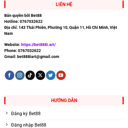
LIÊN HỆ
Bản quyền bởi Bet88
Hotline: 0767032622
Địa chỉ: 143 Thái Phiên, Phường 10, Quận 11, Hồ Chí Minh, Việt
Nam
Website:
https://bet888i.art/
Phone: 0767032622
Gmail:
bet888iart@gmail.com
HƯỚNG DẪN
Đăng ký Bet88
Đăng nhập Bet88