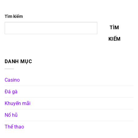
Tìm kiếm
TÌM
KIẾM
DANH MỤC
Casino
Đá gà
Khuyến mãi
Nổ hũ
Thể thao