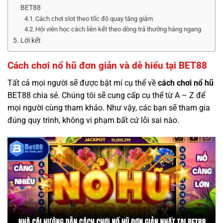
BET88
Cách chơi slot theo tốc độ quay tăng giảm
Hội viên học cách liên kết theo dòng trả thưởng hàng ngang
Lời kết
Cách chơi nổ hũ đơn giản và dễ hiểu tại BET88
Tất cả mọi người sẽ được bật mí cụ thể về
cách chơi nổ hũ
BET88 chia sẻ. Chúng tôi sẽ cung cấp cụ thể từ A – Z để
mọi người cùng tham khảo. Như vậy, các bạn sẽ tham gia
đúng quy trình, không vi phạm bất cứ lỗi sai nào.