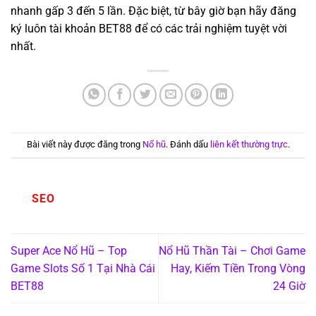
nhanh gấp 3 đến 5 lần. Đặc biệt, từ bây giờ bạn hãy đăng
ký luôn tài khoản BET88 để có các trải nghiệm tuyệt vời
nhất.
Bài viết này được đăng trong
Nổ hũ
. Đánh dấu
liên kết thường trực
.
SEO
Super Ace Nổ Hũ – Top
Nổ Hũ Thần Tài – Chơi Game
Game Slots Số 1 Tại Nhà Cái
Hay, Kiếm Tiền Trong Vòng
BET88
24 Giờ