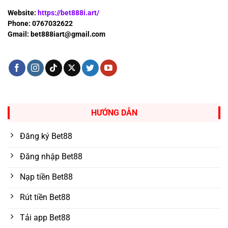
Website:
https://bet888i.art/
Phone: 0767032622
Gmail:
bet888iart@gmail.com
HƯỚNG DẪN
Đăng ký Bet88
Đăng nhập Bet88
Nạp tiền Bet88
Rút tiền Bet88
Tải app Bet88