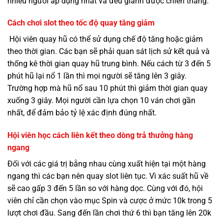
nhiều người áp dụng nhất và đều giành được chiến thắng.
Cách chơi slot theo tốc độ quay tăng giảm
Hội viên quay hũ có thể sử dụng chế độ tăng hoặc giảm
theo thời gian. Các bạn sẽ phải quan sát lịch sử kết quả và
thống kê thời gian quay hũ trung bình. Nếu cách từ 3 đến 5
phút hũ lại nổ 1 lần thì mọi người sẽ tăng lên 3 giây.
Trường hợp mà hũ nổ sau 10 phút thì giảm thời gian quay
xuống 3 giây. Mọi người cần lựa chọn 10 ván chơi gần
nhất, để đảm bảo tỷ lệ xác định đúng nhất.
Hội viên học cách liên kết theo dòng trả thưởng hàng
ngang
Đối với các giá trị bằng nhau cùng xuất hiện tại một hàng
ngang thì các bạn nên quay slot liên tục. Vì xác suất hũ về
sẽ cao gấp 3 đến 5 lần so với hàng dọc. Cùng với đó, hội
viên chỉ cần chọn vào mục Spin và cược ở mức 10k trong 5
lượt chơi đầu. Sang đến lần chơi thứ 6 thì bạn tăng lên 20k