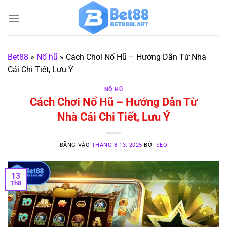
Bỏ
qua
nội
dung
Bet88
»
Nổ hũ
»
Cách Chơi Nổ Hũ – Hướng Dẫn Từ Nhà
Cái Chi Tiết, Lưu Ý
NỔ HŨ
Cách Chơi Nổ Hũ – Hướng Dẫn Từ
Nhà Cái Chi Tiết, Lưu Ý
ĐĂNG VÀO
THÁNG 8 13, 2025
BỞI
SEO
13
Th8