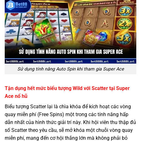
Sử dụng tính năng Auto Spin khi tham gia Super Ace
Tận dụng hết mức biểu tượng Wild với Scatter tại Super
Ace nổ hũ
Biểu tượng Scatter lại là chìa khóa để kích hoạt các vòng
quay miễn phí (Free Spins) một trong các tính năng hấp
dẫn nhất của hình thức giải trí này. Khi hội viên thu thập đủ
số Scatter theo yêu cầu, sẽ mở khóa một chuỗi vòng quay
miễn phí, mang đến cơ hội thắng lớn mà không phải bỏ