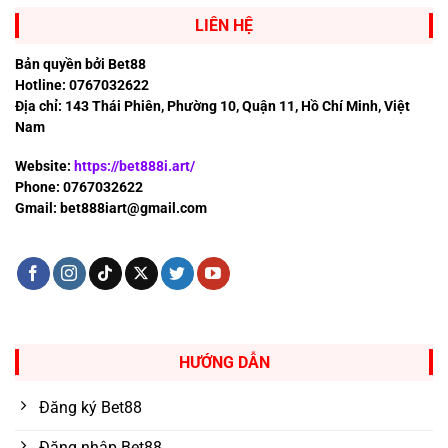
LIÊN HỆ
Bản quyền bởi Bet88
Hotline: 0767032622
Địa chỉ: 143 Thái Phiên, Phường 10, Quận 11, Hồ Chí Minh, Việt
Nam
Website:
https://bet888i.art/
Phone: 0767032622
Gmail:
bet888iart@gmail.com
HƯỚNG DẪN
Đăng ký Bet88
Đăng nhập Bet88