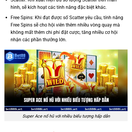
hình, sẽ kích hoạt các tính năng đặc biệt khác.
Free Spins: Khi đạt được số Scatter yêu cầu, tính năng
Free Spins sẽ cho hội viên thêm nhiều vòng quay mà
không mất thêm chi phí đặt cược, tăng nhiều cơ hội
nhận các phần thưởng lớn.
Super Ace nổ hũ với nhiều biểu tượng hấp dẫn