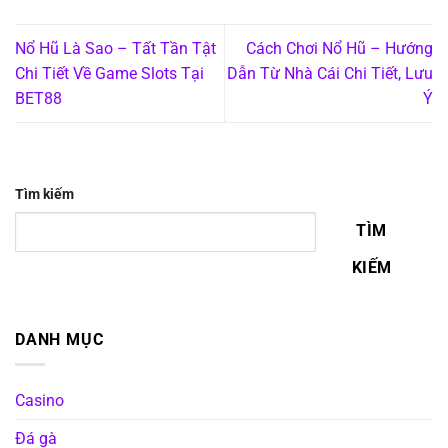
Nổ Hũ Là Sao – Tất Tần Tật
Cách Chơi Nổ Hũ – Hướng
Chi Tiết Về Game Slots Tại
Dẫn Từ Nhà Cái Chi Tiết, Lưu
BET88
Ý
Tìm kiếm
TÌM
KIẾM
DANH MỤC
Casino
Đá gà