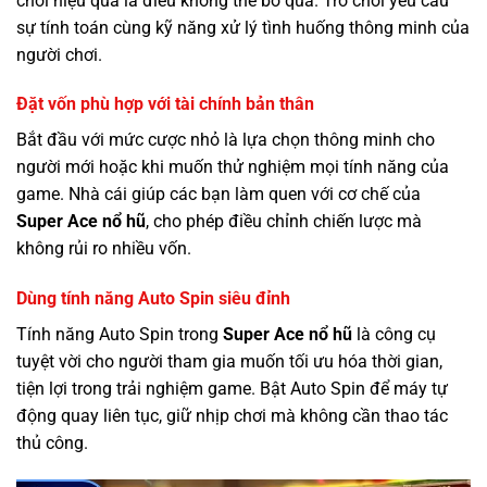
chơi hiệu quả là điều không thể bỏ qua. Trò chơi yêu cầu
sự tính toán cùng kỹ năng xử lý tình huống thông minh của
người chơi.
Đặt vốn phù hợp với tài chính bản thân
Bắt đầu với mức cược nhỏ là lựa chọn thông minh cho
người mới hoặc khi muốn thử nghiệm mọi tính năng của
game. Nhà cái giúp các bạn làm quen với cơ chế của
Super Ace nổ hũ
, cho phép điều chỉnh chiến lược mà
không rủi ro nhiều vốn.
Dùng tính năng Auto Spin siêu đỉnh
Tính năng Auto Spin trong
Super Ace nổ hũ
là công cụ
tuyệt vời cho người tham gia muốn tối ưu hóa thời gian,
tiện lợi trong trải nghiệm game. Bật Auto Spin để máy tự
động quay liên tục, giữ nhịp chơi mà không cần thao tác
thủ công.